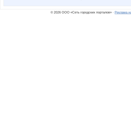
© 2026 ООО «Сеть городских порталов» ·
Реклама н