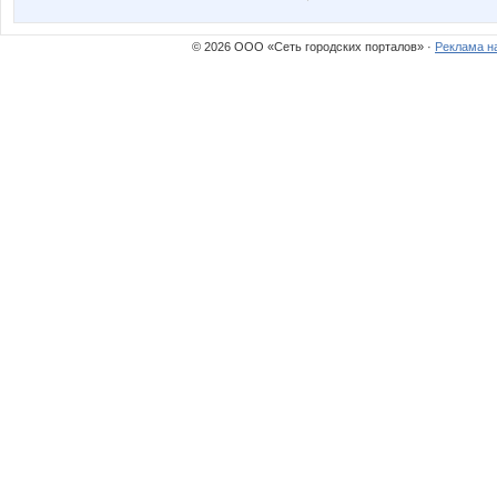
© 2026 ООО «Сеть городских порталов» ·
Реклама н